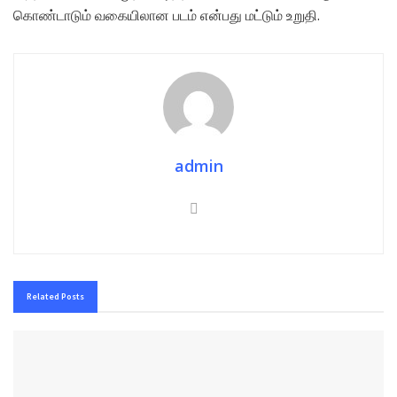
கொண்டாடும் வகையிலான படம் என்பது மட்டும் உறுதி.
admin
Related
Posts