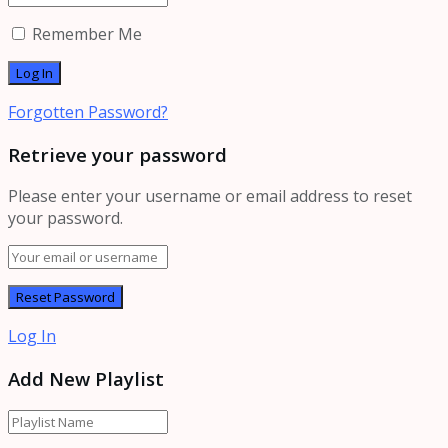
Remember Me
Forgotten Password?
Retrieve your password
Please enter your username or email address to reset
your password.
Log In
Add New Playlist