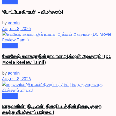
Reviews
‘போட்டோகிராபர்’ – விமர்சனம்!
by
admin
August 8, 2026
Reviews
லோகேஷ் கனகராஜின் ராவான ஆக்‌ஷன் அவதாரம்! (DC
Movie Review Tamil)
by
admin
August 8, 2026
Reviews
மாதவனின் ‘ஜி.டி.என்’ திரைப்படத்தின் நிறை, குறை
கலந்த விமர்சனப் பார்வை!