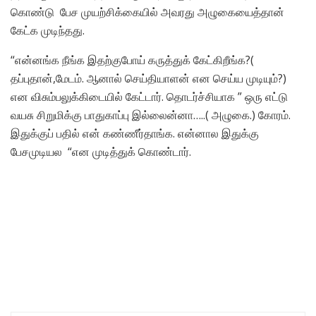
கொண்டு பேச முயற்சிக்கையில் அவரது அழுகையைத்தான்
கேட்க முடிந்தது.
“என்னங்க நீங்க இதற்குபோய் கருத்துக் கேட்கிறீங்க?(
தப்புதான்,மேடம். ஆனால் செய்தியாளன் என செய்ய முடியும்?)
என விசும்பலுக்கிடையில் கேட்டார். தொடர்ச்சியாக ” ஒரு எட்டு
வயசு சிறுமிக்கு பாதுகாப்பு இல்லைன்னா…..( அழுகை.) கோரம்.
இதுக்குப் பதில் என் கண்ணீர்தாங்க. என்னால இதுக்கு
பேசமுடியல “என முடித்துக் கொண்டார்.