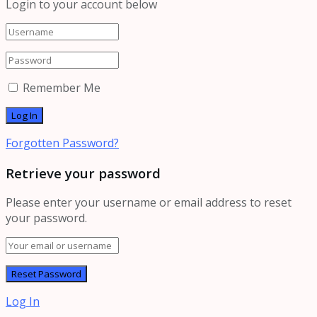
Login to your account below
Remember Me
Forgotten Password?
Retrieve your password
Please enter your username or email address to reset
your password.
Log In