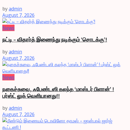
by
admin
August 7, 2026
News
நட்டி – விதார்த் இணைந்து நடிக்கும் ‘சொடக்கு’!
by
admin
August 7, 2026
News
நகைச்சுவை, ஃபேண்டஸி கலந்த ‘மாஸ்டர் பிளான்’ !
பர்ஸ்ட் லுக் வெளியானது!!
by
admin
August 7, 2026