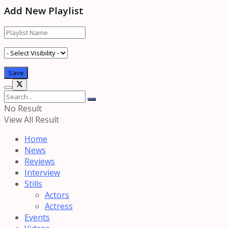
Add New Playlist
No Result
View All Result
Home
News
Reviews
Interview
Stills
Actors
Actress
Events