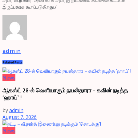
இருப்பதாக கூறப்படுகிறது./
admin
Related
Posts
News
ஆகஸ்ட் 28-ல் வெளியாகும் நயன்தாரா – கவின் நடித்த
‘ஹாய்’ !
by
admin
August 7, 2026
News