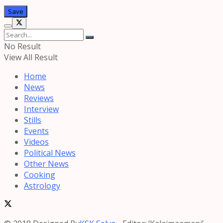
No Result
View All Result
Home
News
Reviews
Interview
Stills
Events
Videos
Political News
Other News
Cooking
Astrology