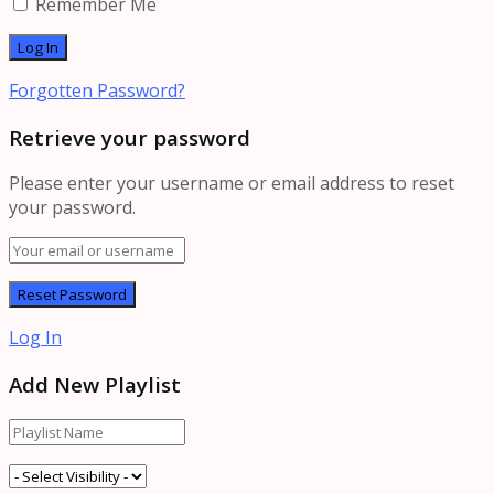
Remember Me
Forgotten Password?
Retrieve your password
Please enter your username or email address to reset
your password.
Log In
Add New Playlist