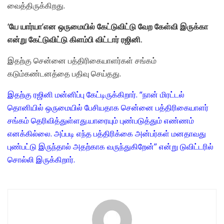
வைத்திருக்கிறது.
‘யே யார்யா’என ஒருமையில் கேட்டுவிட்டு வேற கேள்வி இருக்கா
என்று கேட்டுவிட்டு கிளம்பி விட்டார் ரஜினி.
இதற்கு சென்னை பத்திரிகையாளர்கள் சங்கம்
கடும்கண்டனத்தை பதிவு செய்தது.
இதற்கு ரஜினி மன்னிப்பு கேட்டிருக்கிறார். “நான் மிரட்டல்
தொனியில் ஒருமையில் பேசியதாக சென்னை பத்திரிகையாளர்
சங்கம் தெரிவித்துள்ளது.யாரையும் புண்படுத்தும் எண்ணம்
எனக்கில்லை. அப்படி எந்த பத்திரிக்கை அன்பர்கள் மனதாவது
புண்பட்டு இருந்தால் அதற்காக வருந்துகிறேன்” என்று டுவிட்டரில்
சொல்லி இருக்கிறார்.