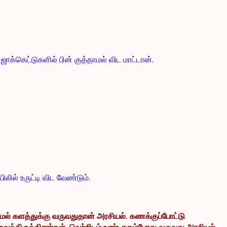
க்கெட்டுகளில் பின் குத்தாமல் விட மாட்டான்.
ல் உருட்டி விட வேண்டும்.
ாமல் கள
த்துக்கு வருவதுதான் அரசியல். கணக்குப்போட்டு
வைத்திருக்கிறார்கள். வெற்றிடம் உண்டாகும்போது வருவது அரசியல்