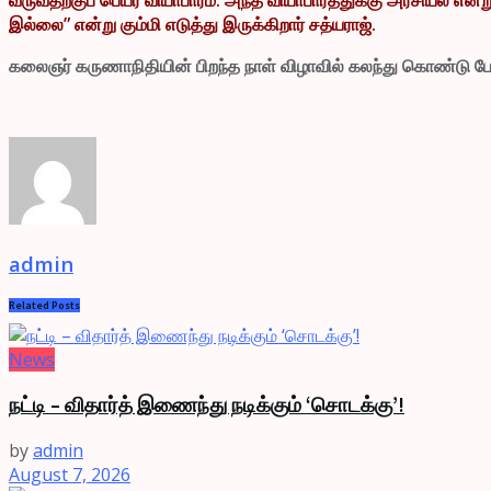
இல்லை” என்று கும்மி எடுத்து இருக்கிறார் சத்யராஜ்.
கலைஞர் கருணாநிதியின் பிறந்த நாள் விழாவில் கலந்து கொண்டு பேசும
admin
Related
Posts
News
நட்டி – விதார்த் இணைந்து நடிக்கும் ‘சொடக்கு’!
by
admin
August 7, 2026