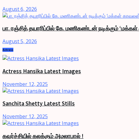
August 6, 2026
பா. ரஞ்சித் தயாரிப்பில் கே. மணிகண்டன் நடிக்கும் ‘மக்கள
August 5, 2026
Actress
Actress Hansika Latest Images
November 12, 2025
Sanchita Shetty Latest Stills
November 12, 2025
கவர்ச்சியில் கலக்கும் அமலாபால் !