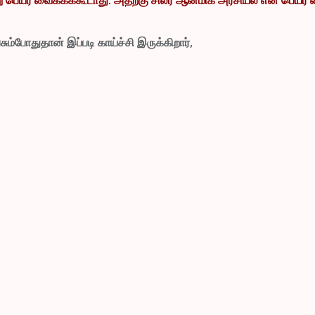
்போதுதான் இப்படி காய்ச்சி இருக்கிறார்,