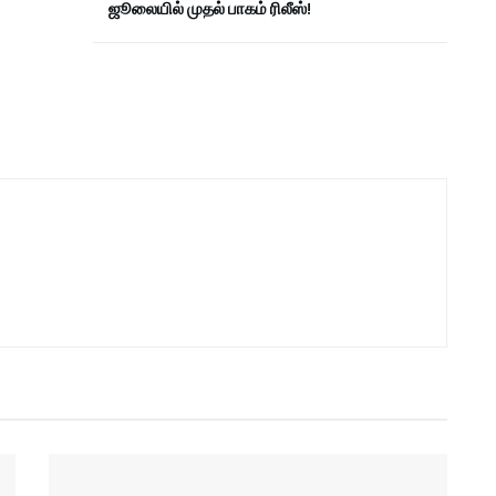
ஜூலையில் முதல் பாகம் ரிலீஸ்!