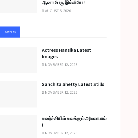
ஆனா பேரு இல்லியே !
AUGUST 5, 2026
Actress
Actress Hansika Latest
Images
NOVEMBER 12, 2025
Sanchita Shetty Latest Stills
NOVEMBER 12, 2025
கவர்ச்சியில் கலக்கும் அமலாபால்
!
NOVEMBER 12, 2025