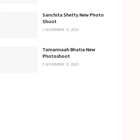
Sanchita Shetty New Photo
Shoot
NOVEMBER 12, 2025
Tamannaah Bhatia New
Photoshoot
NOVEMBER 12, 2025