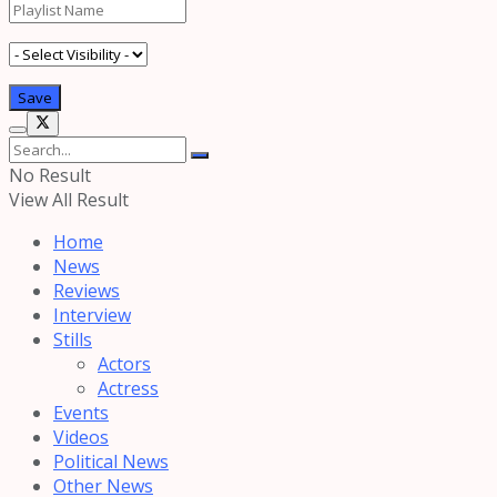
No Result
View All Result
Home
News
Reviews
Interview
Stills
Actors
Actress
Events
Videos
Political News
Other News