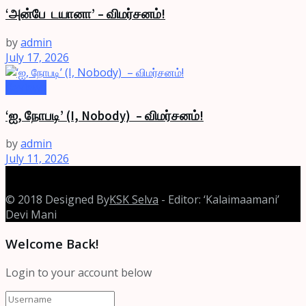
‘அன்பே டயானா’ – விமர்சனம்!
by
admin
July 17, 2026
Reviews
‘ஐ, நோபடி’ (I, Nobody) – விமர்சனம்!
by
admin
July 11, 2026
© 2018 Designed By
KSK Selva
- Editor: ‘Kalaimaamani’
Devi Mani
Welcome Back!
Login to your account below