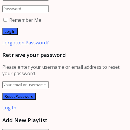
Remember Me
Forgotten Password?
Retrieve your password
Please enter your username or email address to reset
your password.
Log In
Add New Playlist