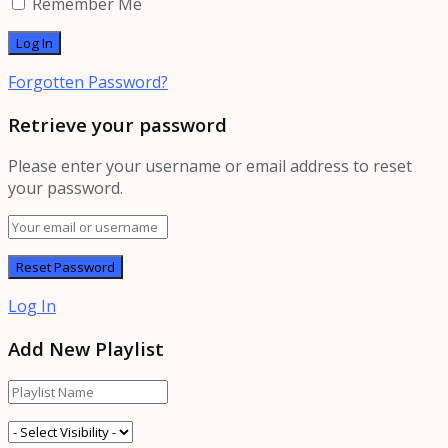
Remember Me
Forgotten Password?
Retrieve your password
Please enter your username or email address to reset
your password.
Log In
Add New Playlist