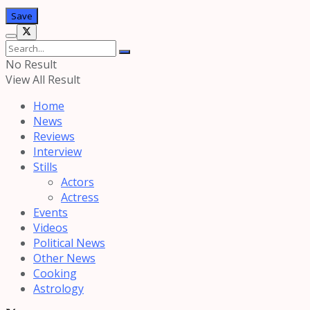
No Result
View All Result
Home
News
Reviews
Interview
Stills
Actors
Actress
Events
Videos
Political News
Other News
Cooking
Astrology