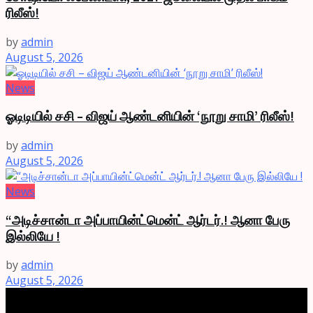
ரிலீஸ்!
by
admin
August 5, 2026
News
ஓடிடியில் சசி – விஜய் ஆண்டனியின் ‘நூறு சாமி’ ரிலீஸ்!
by
admin
August 5, 2026
News
“அடிச்சான்டா அப்பாயின்ட்மென்ட் ஆர்டர்.! ஆனா பேரு
இல்லியே !
by
admin
August 5, 2026