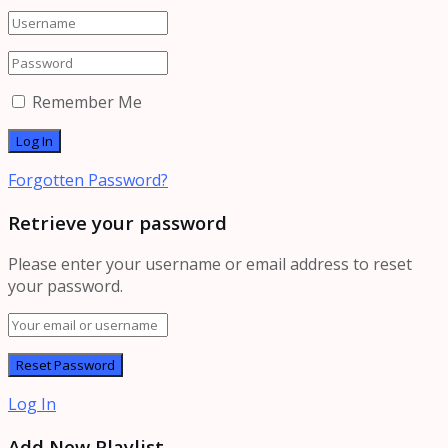
Remember Me
Forgotten Password?
Retrieve your password
Please enter your username or email address to reset
your password.
Log In
Add New Playlist