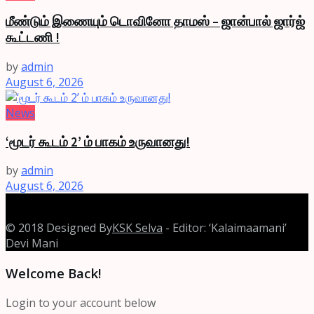
மீண்டும் இணையும் டொவினோ தாமஸ் – ஜான்பால் ஜார்ஜ்
கூட்டணி !
by
admin
August 6, 2026
News
‘மூடர் கூடம் 2’ ம் பாகம் உருவானது!
by
admin
August 6, 2026
© 2018 Designed By
KSK Selva
- Editor: ‘Kalaimaamani’
Devi Mani
Welcome Back!
Login to your account below