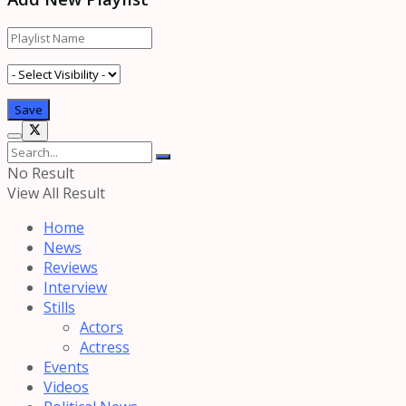
No Result
View All Result
Home
News
Reviews
Interview
Stills
Actors
Actress
Events
Videos