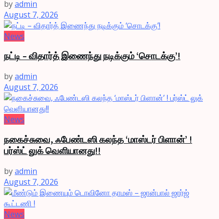
by
admin
August 7, 2026
News
நட்டி – விதார்த் இணைந்து நடிக்கும் ‘சொடக்கு’!
by
admin
August 7, 2026
News
நகைச்சுவை, ஃபேண்டஸி கலந்த ‘மாஸ்டர் பிளான்’ !
பர்ஸ்ட் லுக் வெளியானது!!
by
admin
August 7, 2026
News