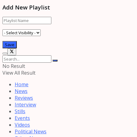
Add New Playlist
No Result
View All Result
Home
News
Reviews
Interview
Stills
Events
Videos
Political News