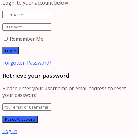
Login to your account below
Remember Me
Forgotten Password?
Retrieve your password
Please enter your username or email address to reset
your password.
Log In