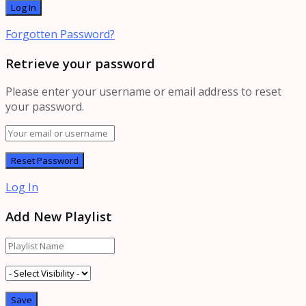
Forgotten Password?
Retrieve your password
Please enter your username or email address to reset
your password.
Log In
Add New Playlist