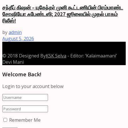
சந்தீப் கிஷன் – யுகேந்தர் முனி கூட்டணியின் பிரம்மாண்ட
சோஷியோ ஃபேண்டஸி; 2027 ஜூலையில் முதல் பாகம்
ரிலீஸ்!
by
admin
August 5, 2026
© 2018 Designed By
KSK Selva
- Editor: ‘Kalaimaamani’
Devi Mani
Welcome Back!
Login to your account below
Remember Me