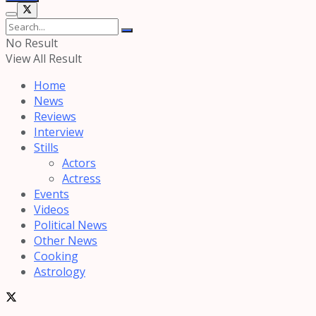
No Result
View All Result
Home
News
Reviews
Interview
Stills
Actors
Actress
Events
Videos
Political News
Other News
Cooking
Astrology