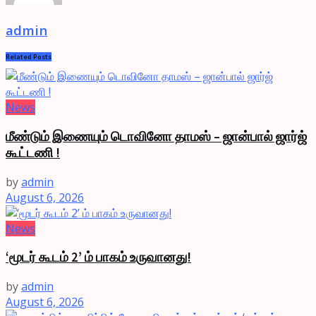
admin
Related
Posts
News
மீண்டும் இணையும் டொவினோ தாமஸ் – ஜான்பால் ஜார்ஜ்
கூட்டணி !
by
admin
August 6, 2026
News
‘மூடர் கூடம் 2’ ம் பாகம் உருவானது!
by
admin
August 6, 2026