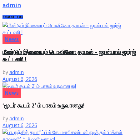
admin
Related
Posts
News
மீண்டும் இணையும் டொவினோ தாமஸ் – ஜான்பால் ஜார்ஜ்
கூட்டணி !
by
admin
August 6, 2026
News
‘மூடர் கூடம் 2’ ம் பாகம் உருவானது!
by
admin
August 6, 2026