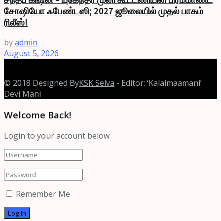
சோஷியோ ஃபேண்டஸி; 2027 ஜூலையில் முதல் பாகம்
ரிலீஸ்!
by
admin
August 5, 2026
© 2018 Designed By
KSK Selva
- Editor: ‘Kalaimaamani’
Devi Mani
Welcome Back!
Login to your account below
Remember Me