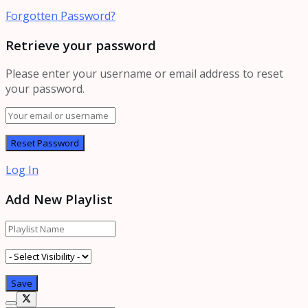
Forgotten Password?
Retrieve your password
Please enter your username or email address to reset
your password.
Log In
Add New Playlist