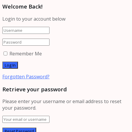
Welcome Back!
Login to your account below
Remember Me
Forgotten Password?
Retrieve your password
Please enter your username or email address to reset
your password.