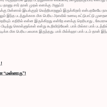
 தாணு சார் தான் முதல் எனக்கு அனுப்பி
்கு பின்னால் இயக்குநர் வெற்றிமாறனும் இருக்கிறார் என்பதலேயே நான்
லும் இந்த படத்துக்காக மிக பெரிய அளவில் உணவு கட்டுபாட்டு முறைய
தெரியும். எதிரில் என்ன இருக்கிறது என்றே எனக்கு தெரியாது , கேம
ித்து கொள்ளுங்கள் என்று கூறிவிடுவேன். பாக் மில்கா பாக் படத்தில் 
 நடிக்க மிக பெரிய பலமாக இருந்தது. பாக் மில்க்ஹா பாக் படம் தான்
 !
ான “மன்னாரு”!