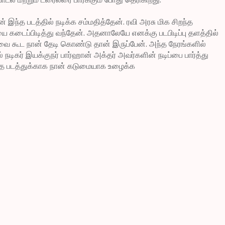
 இந்த படத்தில் நடிக்க சம்மதித்தேன். ரவி அரசு மிக சிறந்த
ை கடைப்பிடித்து வந்தேன். அதனாலேயே எனக்கு படபிடிப்பு தளத்தில்
ராவை கூட நான் தேடி கொண்டு தான் இருப்பேன். அந்த நேரங்களில்
நடிகர் இயக்குநர் பார்ஹான் அக்தர் அவர்களின் நடிப்பை பார்த்து
 இந்த படத்துக்காக நான் கடுமையாக உழைக்க