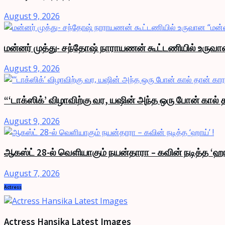
August 9, 2026
மன்னர் முத்து- சந்தோஷ் நாராயணன் கூட்டணியில் உருவ
August 9, 2026
“‘டாக்ஸிக்’ விழாவிற்கு வர, யஷின் அந்த ஒரு போன் கால்
August 9, 2026
ஆகஸ்ட் 28-ல் வெளியாகும் நயன்தாரா – கவின் நடித்த ‘ஹா
August 7, 2026
Actress
Actress Hansika Latest Images