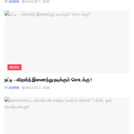
BY
ADMIN
AUGUST 7, 2026
NEWS
நட்டி – விதார்த் இணைந்து நடிக்கும் ‘சொடக்கு’!
BY
ADMIN
AUGUST 7, 2026