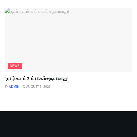
NEWS
‘மூடர் கூடம் 2’ ம் பாகம் உருவானது!
BY
ADMIN
AUGUST 6, 2026