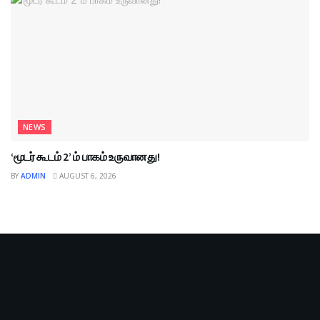
NEWS
‘மூடர் கூடம் 2’ ம் பாகம் உருவானது!
BY
ADMIN
AUGUST 6, 2026