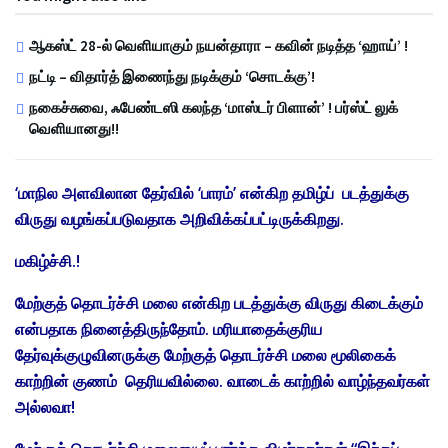
ஆகஸ்ட் 28-ல் வெளியாகும் நயன்தாரா – கவின் நடித்த ‘ஹாய்’ !
நட்டி – விதார்த் இணைந்து நடிக்கும் ‘சொடக்கு’!
நகைச்சுவை, ஃபேண்டஸி கலந்த ‘மாஸ்டர் பிளான்’ ! பர்ஸ்ட் லுக்
வெளியானது!!
‘மாநில அளவிலான தேர்வில் ‘பாரம்’ என்கிற தமிழ்ப் படத்துக்கு
விருது வழங்கப்படுவதாக அறிவிக்கப்பட்டிருக்கிறது.
மகிழ்ச்சி.!
மேற்குத் தொடர்ச்சி மலை என்கிற படத்துக்கு விருது கிடைக்கும்
என்பதாக நினைத்திருந்தோம். மரியாதைக்குரிய
தேர்வுக்குழுவினருக்கு மேற்குத் தொடர்ச்சி மலை மூலிகைக்
காற்றின் குணம் தெரியவில்லை. வாடைக் காற்றில் வாழ்ந்தவர்கள்
அல்லவா!