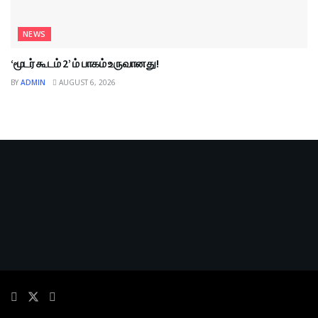
NEWS
‘மூடர் கூடம் 2’ ம் பாகம் உருவானது!
BY
ADMIN
AUGUST 6, 2026