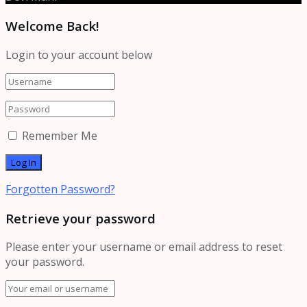
Welcome Back!
Login to your account below
Remember Me
Forgotten Password?
Retrieve your password
Please enter your username or email address to reset
your password.