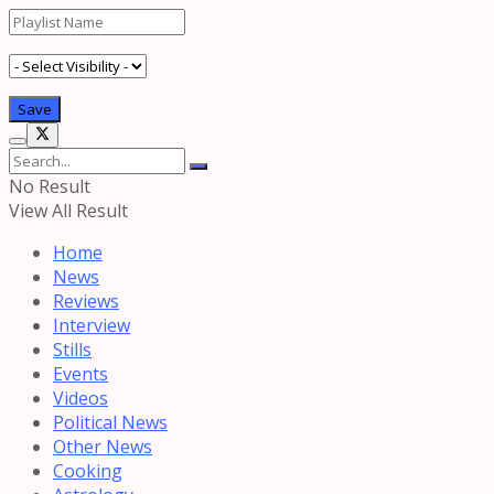
No Result
View All Result
Home
News
Reviews
Interview
Stills
Events
Videos
Political News
Other News
Cooking