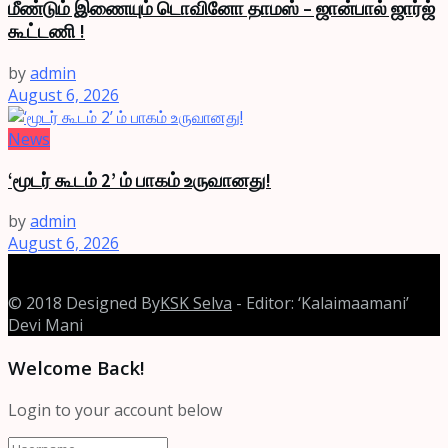
மீண்டும் இணையும் டொவினோ தாமஸ் – ஜான்பால் ஜார்ஜ்
கூட்டணி !
by
admin
August 6, 2026
News
‘மூடர் கூடம் 2’ ம் பாகம் உருவானது!
by
admin
August 6, 2026
© 2018 Designed By
KSK Selva
- Editor: ‘Kalaimaamani’
Devi Mani
Welcome Back!
Login to your account below