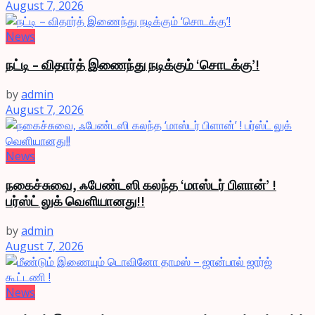
August 7, 2026
News
நட்டி – விதார்த் இணைந்து நடிக்கும் ‘சொடக்கு’!
by
admin
August 7, 2026
News
நகைச்சுவை, ஃபேண்டஸி கலந்த ‘மாஸ்டர் பிளான்’ !
பர்ஸ்ட் லுக் வெளியானது!!
by
admin
August 7, 2026
News