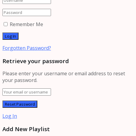
Remember Me
Forgotten Password?
Retrieve your password
Please enter your username or email address to reset
your password.
Log In
Add New Playlist