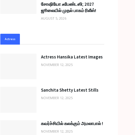
சோஷியோ ஃபேண்டஸி; 2027
ஜூலையில் முதல் பாகம் ரிலீஸ்!
AUGUST 5, 2026
Actress
Actress Hansika Latest Images
NOVEMBER 12, 2025
Sanchita Shetty Latest Stills
NOVEMBER 12, 2025
கவர்ச்சியில் கலக்கும் அமலாபால் !
NOVEMBER 12, 2025