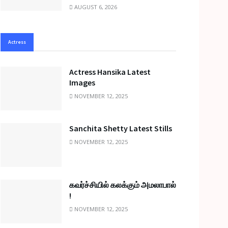
AUGUST 6, 2026
Actress
Actress Hansika Latest
Images
NOVEMBER 12, 2025
Sanchita Shetty Latest Stills
NOVEMBER 12, 2025
கவர்ச்சியில் கலக்கும் அமலாபால்
!
NOVEMBER 12, 2025