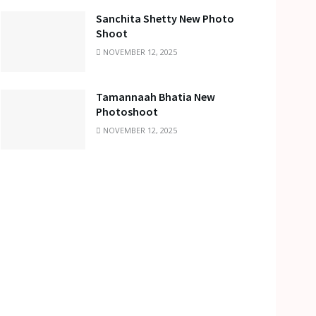
Sanchita Shetty New Photo
Shoot
NOVEMBER 12, 2025
Tamannaah Bhatia New
Photoshoot
NOVEMBER 12, 2025