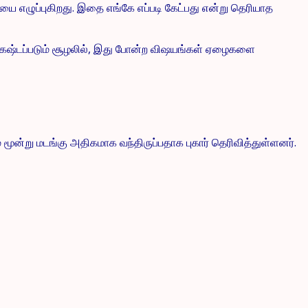
 எழுப்புகிறது. இதை எங்கே எப்படி கேட்பது என்று தெரியாத
வே கஷ்டப்படும் சூழலில், இது போன்ற விஷயங்கள் ஏழைகளை
மூன்று மடங்கு அதிகமாக வந்திருப்பதாக புகார் தெரிவித்துள்ளனர்.