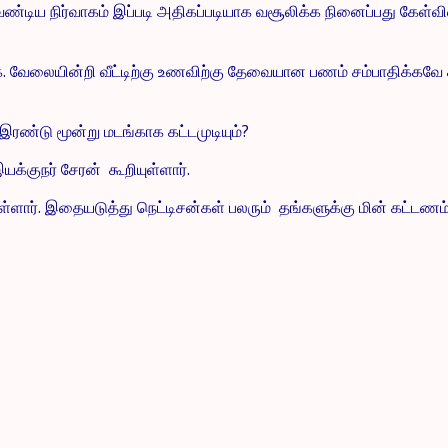
ிய நிர்வாகம் இப்படி அதிகப்படியாக வசூலிக்க நினைப்பது கேள்வியை
களாக. வேலையின்றி வீட்டிற்கு உணவிற்கு தேவையான பணம் சம்பாதிக்க
இரண்டு மூன்று மடங்காக கட்டமுடியும்?
்குநர் சேரன் கூறியுள்ளார்.
ளார். இதையடுத்து நெட்டிசன்கள் பலரும் தங்களுக்கு மின் கட்டணம் 