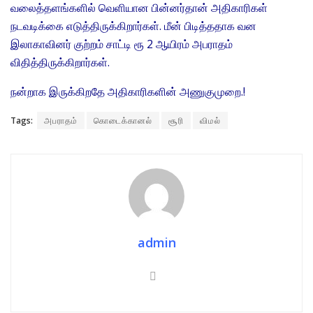
வலைத்தளங்களில் வெளியான பின்னர்தான் அதிகாரிகள்
நடவடிக்கை எடுத்திருக்கிறார்கள். மீன் பிடித்ததாக வன
இலாகாவினர் குற்றம் சாட்டி ரூ 2 ஆயிரம் அபராதம்
விதித்திருக்கிறார்கள்.
நன்றாக இருக்கிறதே அதிகாரிகளின் அணுகுமுறை.!
Tags:
அபராதம்
கொடைக்கானல்
சூரி
விமல்
admin