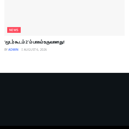
NEWS
‘மூடர் கூடம் 2’ ம் பாகம் உருவானது!
BY
ADMIN
AUGUST 6, 2026