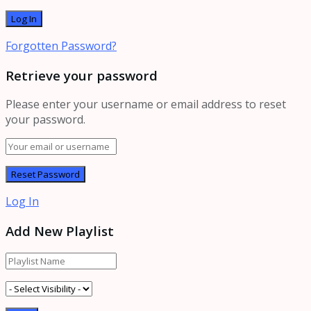
Forgotten Password?
Retrieve your password
Please enter your username or email address to reset
your password.
Log In
Add New Playlist