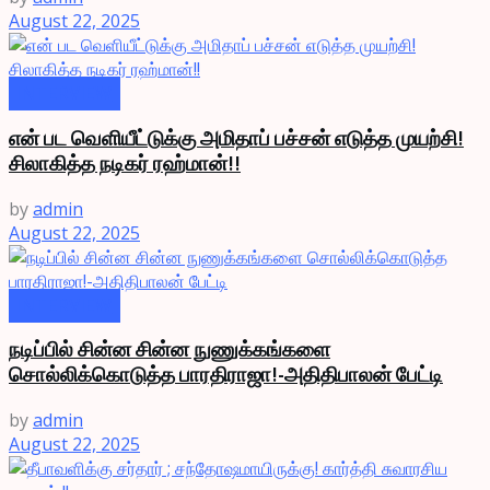
August 22, 2025
INTERVIEW
என் பட வெளியீட்டுக்கு அமிதாப் பச்சன் எடுத்த முயற்சி!
சிலாகித்த நடிகர் ரஹ்மான்!!
by
admin
August 22, 2025
INTERVIEW
நடிப்பில் சின்ன சின்ன நுணுக்கங்களை
சொல்லிக்கொடுத்த பாரதிராஜா!-அதிதிபாலன் பேட்டி
by
admin
August 22, 2025