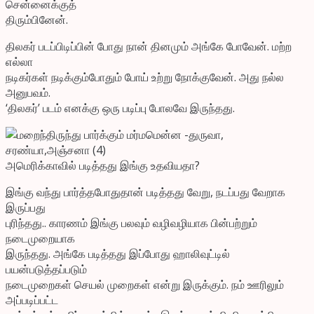
சென்னைக்குத்
திரும்பினேன்.
திலகர் படப்பிடிப்பின் போது நான் தினமும் அங்கே போவேன். மற்ற
எல்லா
நடிகர்கள் நடிக்கும்போதும் போய் உற்று நோக்குவேன். அது நல்ல
அனுபவம்.
‘திலகர்’ படம் எனக்கு ஒரு படிப்பு போலவே இருந்தது.
அமெரிக்காவில் படித்தது இங்கு உதவியதா?
இங்கு வந்து பார்த்தபோதுதான் படித்தது வேறு, நடப்பது வேறாக
இருப்பது
புரிந்தது.. காரணம் இங்கு பலவும் வழிவழியாக பின்பற்றும்
நடைமுறையாக
இருந்தது. அங்கே படித்தது இப்போது ஹாலிவுட்டில்
பயன்படுத்தப்படும்
நடைமுறைகள் செயல் முறைகள் என்று இருக்கும். நம் ஊரிலும்
அப்படிப்பட்ட