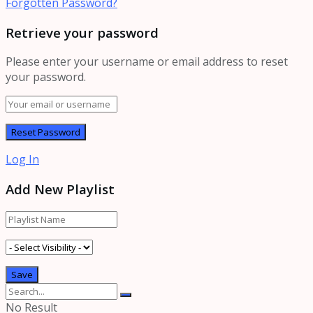
Forgotten Password?
Retrieve your password
Please enter your username or email address to reset
your password.
Log In
Add New Playlist
No Result