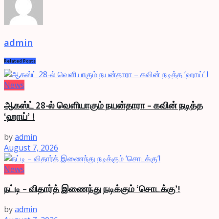
admin
Related
Posts
News
ஆகஸ்ட் 28-ல் வெளியாகும் நயன்தாரா – கவின் நடித்த
‘ஹாய்’ !
by
admin
August 7, 2026
News
நட்டி – விதார்த் இணைந்து நடிக்கும் ‘சொடக்கு’!
by
admin