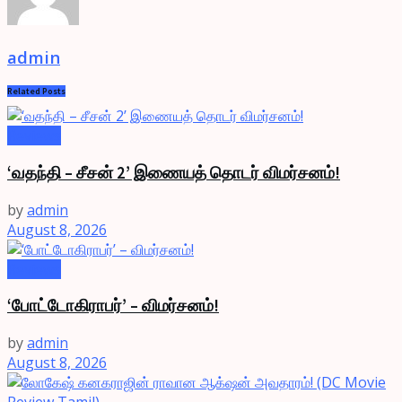
admin
Related
Posts
Reviews
‘வதந்தி – சீசன் 2’ இணையத் தொடர் விமர்சனம்!
by
admin
August 8, 2026
Reviews
‘போட்டோகிராபர்’ – விமர்சனம்!
by
admin
August 8, 2026