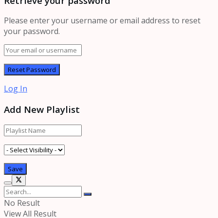
Retrieve your password
Please enter your username or email address to reset
your password.
Log In
Add New Playlist
No Result
View All Result