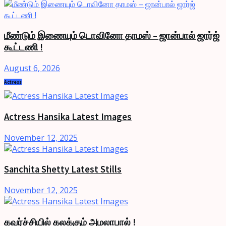
மீண்டும் இணையும் டொவினோ தாமஸ் – ஜான்பால் ஜார்ஜ்
கூட்டணி !
August 6, 2026
Actress
Actress Hansika Latest Images
November 12, 2025
Sanchita Shetty Latest Stills
November 12, 2025
கவர்ச்சியில் கலக்கும் அமலாபால் !