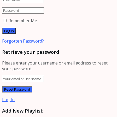
Remember Me
Forgotten Password?
Retrieve your password
Please enter your username or email address to reset
your password.
Log In
Add New Playlist