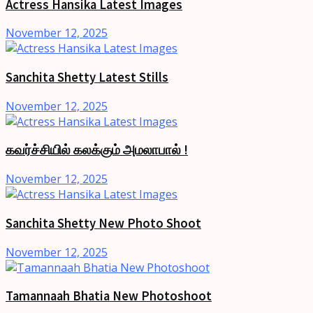
Actress Hansika Latest Images
November 12, 2025
Sanchita Shetty Latest Stills
November 12, 2025
கவர்ச்சியில் கலக்கும் அமலாபால் !
November 12, 2025
Sanchita Shetty New Photo Shoot
November 12, 2025
Tamannaah Bhatia New Photoshoot