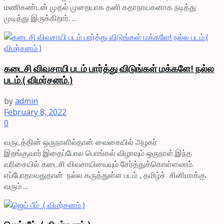
மணிகண்டன் முதல் முறையாக தனி கதாநாயகனாக நடித்து
முடித்து இருக்கிறார். ...
கடைசி விவசாயி படம் பார்த்து விடுங்கள் மக்களே! நல்ல
படம்.( விமர்சனம்.)
by
admin
February 8, 2022
0
வருடத்தின் ஒருநாளில்தான் வைகையில் அழகர்
இறங்குவார்.இதைப்போல பொங்கல் விழாவும் ஒருநாள்.இந்த
வரிசையில் கடைசி விவசாயியையும் சேர்த்துக்கொள்ளலாம்.
எப்போதாவதுதான் நல்ல கருத்துள்ள படம் , தமிழ்ச் சினிமாக்கு
வரும் ...