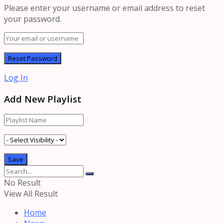
Please enter your username or email address to reset
your password.
Log In
Add New Playlist
No Result
View All Result
Home