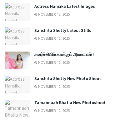
Actress Hansika Latest Images
NOVEMBER 12, 2025
Sanchita Shetty Latest Stills
NOVEMBER 12, 2025
கவர்ச்சியில் கலக்கும் அமலாபால் !
NOVEMBER 12, 2025
Sanchita Shetty New Photo Shoot
NOVEMBER 12, 2025
Tamannaah Bhatia New Photoshoot
NOVEMBER 12, 2025