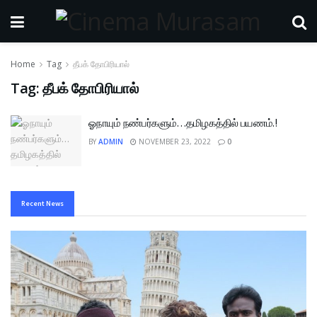
Home
Tag
தீபக் தோபிரியால்
Tag:
தீபக் தோபிரியால்
ஓநாயும் நண்பர்களும்…தமிழகத்தில் பயணம்.!
BY
ADMIN
NOVEMBER 23, 2022
0
Recent News