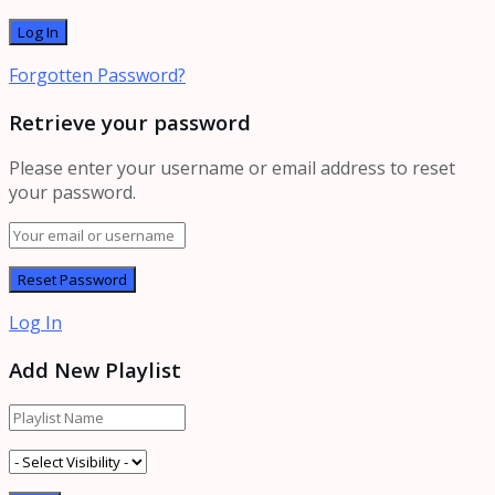
Forgotten Password?
Retrieve your password
Please enter your username or email address to reset
your password.
Log In
Add New Playlist