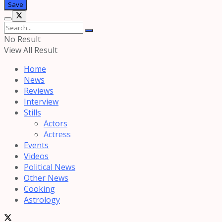
No Result
View All Result
Home
News
Reviews
Interview
Stills
Actors
Actress
Events
Videos
Political News
Other News
Cooking
Astrology