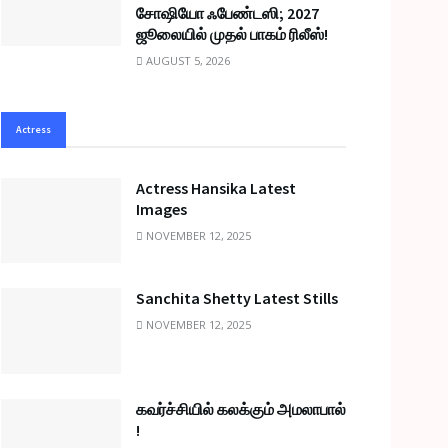
சோஷியோ ஃபேண்டஸி; 2027
ஜூலையில் முதல் பாகம் ரிலீஸ்!
AUGUST 5, 2026
Actress
Actress Hansika Latest
Images
NOVEMBER 12, 2025
Sanchita Shetty Latest Stills
NOVEMBER 12, 2025
கவர்ச்சியில் கலக்கும் அமலாபால்
!