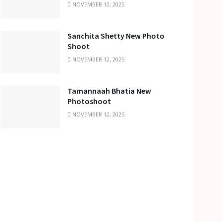
NOVEMBER 12, 2025
Sanchita Shetty New Photo
Shoot
NOVEMBER 12, 2025
Tamannaah Bhatia New
Photoshoot
NOVEMBER 12, 2025