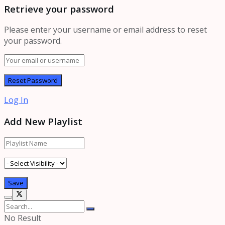
Retrieve your password
Please enter your username or email address to reset
your password.
Log In
Add New Playlist
No Result