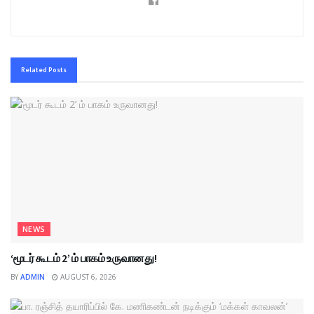
Related
Posts
NEWS
‘மூடர் கூடம் 2’ ம் பாகம் உருவானது!
BY
ADMIN
AUGUST 6, 2026