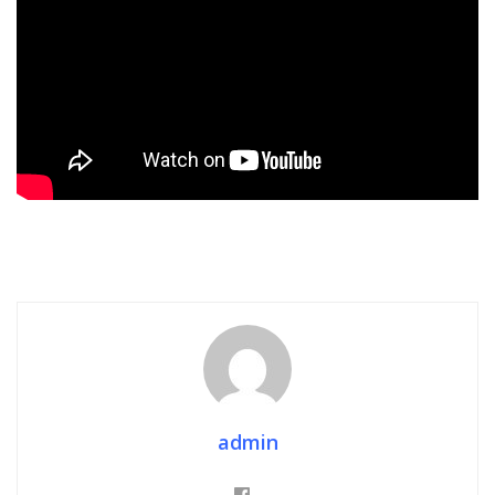
admin