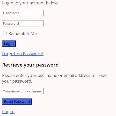
Login to your account below
Remember Me
Forgotten Password?
Retrieve your password
Please enter your username or email address to reset
your password.
Log In