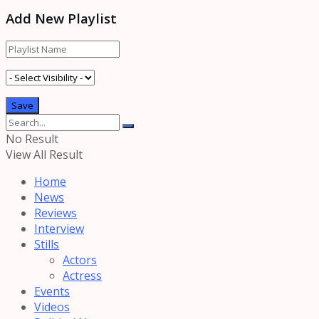
Add New Playlist
No Result
View All Result
Home
News
Reviews
Interview
Stills
Actors
Actress
Events
Videos