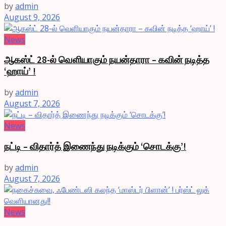
by
admin
August 9, 2026
News
ஆகஸ்ட் 28-ல் வெளியாகும் நயன்தாரா – கவின் நடித்த
‘ஹாய்’ !
by
admin
August 7, 2026
News
நட்டி – விதார்த் இணைந்து நடிக்கும் ‘சொடக்கு’!
by
admin
August 7, 2026
News