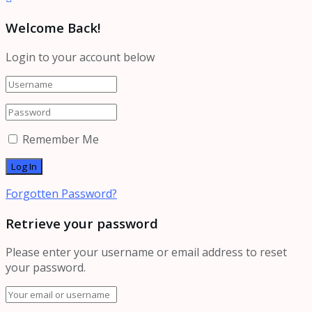
Welcome Back!
Login to your account below
Remember Me
Forgotten Password?
Retrieve your password
Please enter your username or email address to reset
your password.