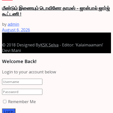
மீண்டும் இணையும் டொவினோ தாமஸ் – ஜான்பால் ஜார்ஜ்
கூட்டணி !
by
admin
August 6, 2026
© 2018 Designed By
KSK Selva
- Editor: ‘Kalaimaamani’
Devi Mani
Welcome Back!
Login to your account below
Remember Me