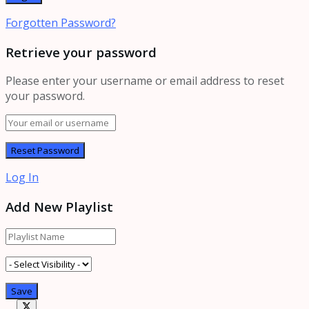
Forgotten Password?
Retrieve your password
Please enter your username or email address to reset
your password.
Log In
Add New Playlist