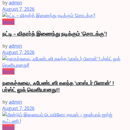
by
admin
August 7, 2026
News
நட்டி – விதார்த் இணைந்து நடிக்கும் ‘சொடக்கு’!
by
admin
August 7, 2026
News
நகைச்சுவை, ஃபேண்டஸி கலந்த ‘மாஸ்டர் பிளான்’ !
பர்ஸ்ட் லுக் வெளியானது!!
by
admin
August 7, 2026
News