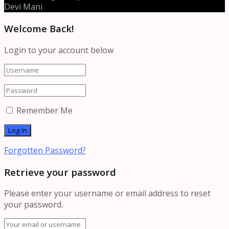
Devi Mani
Welcome Back!
Login to your account below
Remember Me
Forgotten Password?
Retrieve your password
Please enter your username or email address to reset
your password.