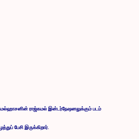
மல்ஹாசனின் ராஜ்கமல் இன்டர்நேஷனலுக்கும் படம்
ுப் பேசி இருக்கிறார்.