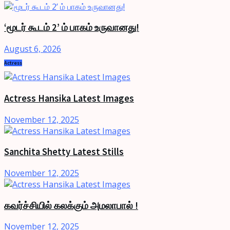
‘மூடர் கூடம் 2’ ம் பாகம் உருவானது!
August 6, 2026
Actress
Actress Hansika Latest Images
November 12, 2025
Sanchita Shetty Latest Stills
November 12, 2025
கவர்ச்சியில் கலக்கும் அமலாபால் !
November 12, 2025