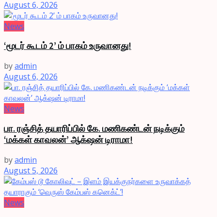
August 6, 2026
News
‘மூடர் கூடம் 2’ ம் பாகம் உருவானது!
by
admin
August 6, 2026
News
பா. ரஞ்சித் தயாரிப்பில் கே. மணிகண்டன் நடிக்கும்
‘மக்கள் காவலன்’ ஆக்‌ஷன் டிராமா!
by
admin
August 5, 2026
News