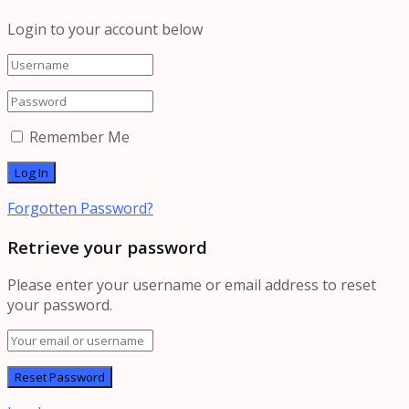
Login to your account below
Remember Me
Forgotten Password?
Retrieve your password
Please enter your username or email address to reset
your password.