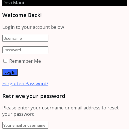
Devi Mani
Welcome Back!
Login to your account below
Remember Me
Forgotten Password?
Retrieve your password
Please enter your username or email address to reset
your password.