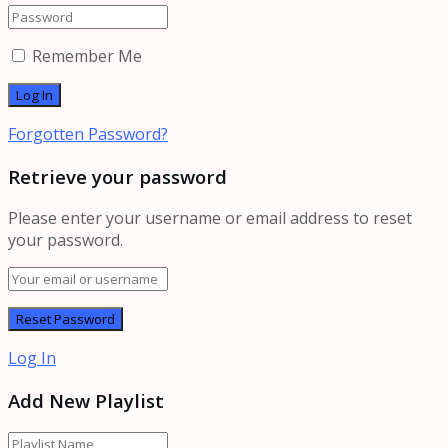
Remember Me
Forgotten Password?
Retrieve your password
Please enter your username or email address to reset
your password.
Log In
Add New Playlist