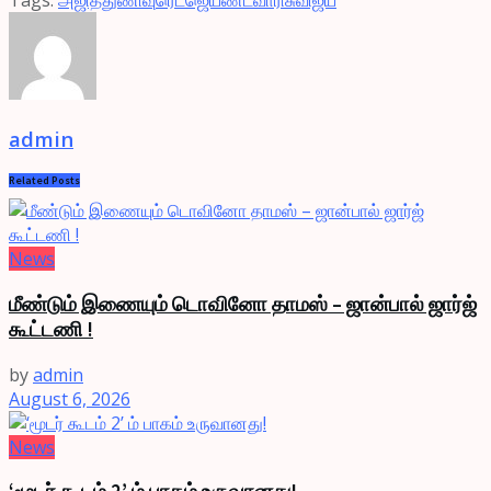
admin
Related
Posts
News
மீண்டும் இணையும் டொவினோ தாமஸ் – ஜான்பால் ஜார்ஜ்
கூட்டணி !
by
admin
August 6, 2026
News