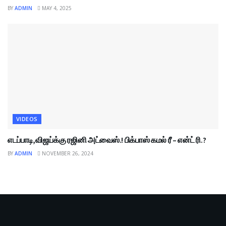
BY
ADMIN
MAY 4, 2025
VIDEOS
எடப்பாடி,விஜய்க்கு ரஜினி அட்வைஸ்.! பிக்பாஸ் கமல் ரீ – என்ட் ரி.?
BY
ADMIN
NOVEMBER 26, 2024