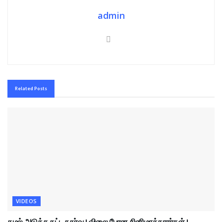
admin
Related
Posts
VIDEOS
கமல் அடுத்த கட்ட நகர்வு.! விலை போன சினிமாக்காரர்கள்.!