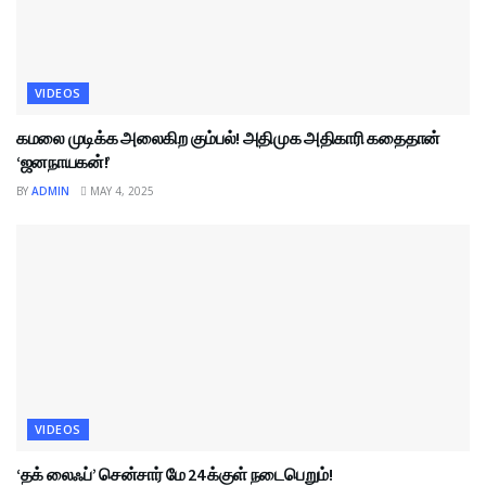
VIDEOS
கமலை முடிக்க அலைகிற கும்பல்! அதிமுக அதிகாரி கதைதான்
‘ஜனநாயகன்!’
BY
ADMIN
MAY 4, 2025
VIDEOS
‘தக் லைஃப்’ சென்சார் மே 24 க்குள் நடைபெறும்!