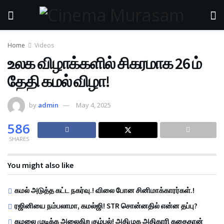
Home
Videos
உலக விழாக்களில் சிகரமாக 26 ம்
தேதி கமல் விழா!
by
admin
May 4, 2025
586
SHARES
You might also like
கமல் அடுத்த கட்ட நகர்வு.! விலை போன சினிமாக்காரர்கள்.!
ரஜினியை நம்பலாமா, கமல்ஜி! STR சொன்னதில் என்ன தப்பு?
கமலை முடிக்க அலைகிற கும்பல்! அதிமுக அதிகாரி கதைதான்