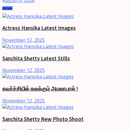
August 6, 2026
Actress
Actress Hansika Latest Images
November 12, 2025
Sanchita Shetty Latest Stills
November 12, 2025
கவர்ச்சியில் கலக்கும் அமலாபால் !
November 12, 2025
Sanchita Shetty New Photo Shoot