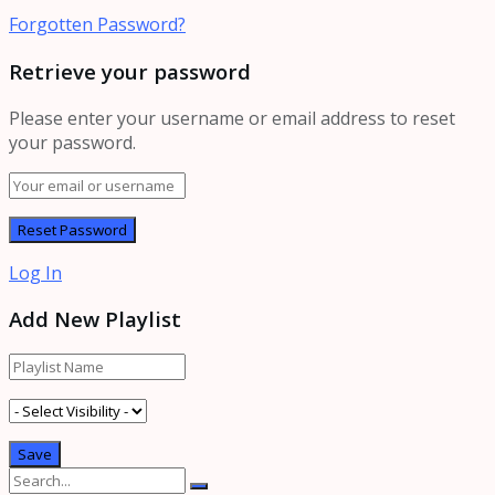
Forgotten Password?
Retrieve your password
Please enter your username or email address to reset
your password.
Log In
Add New Playlist