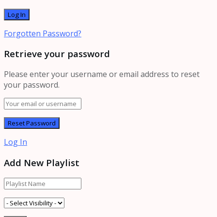
Forgotten Password?
Retrieve your password
Please enter your username or email address to reset
your password.
Log In
Add New Playlist