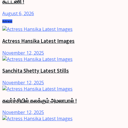
கூட்டணி !
August 6, 2026
Actress
Actress Hansika Latest Images
November 12, 2025
Sanchita Shetty Latest Stills
November 12, 2025
கவர்ச்சியில் கலக்கும் அமலாபால் !
November 12, 2025