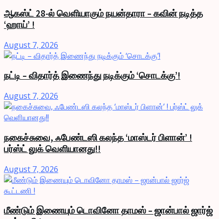
ஆகஸ்ட் 28-ல் வெளியாகும் நயன்தாரா – கவின் நடித்த
‘ஹாய்’ !
August 7, 2026
நட்டி – விதார்த் இணைந்து நடிக்கும் ‘சொடக்கு’!
August 7, 2026
நகைச்சுவை, ஃபேண்டஸி கலந்த ‘மாஸ்டர் பிளான்’ !
பர்ஸ்ட் லுக் வெளியானது!!
August 7, 2026
மீண்டும் இணையும் டொவினோ தாமஸ் – ஜான்பால் ஜார்ஜ்