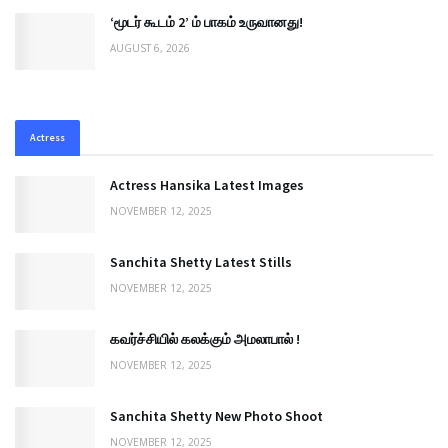
‘மூடர் கூடம் 2’ ம் பாகம் உருவானது!
AUGUST 6, 2026
Actress
Actress Hansika Latest Images
NOVEMBER 12, 2025
Sanchita Shetty Latest Stills
NOVEMBER 12, 2025
கவர்ச்சியில் கலக்கும் அமலாபால் !
NOVEMBER 12, 2025
Sanchita Shetty New Photo Shoot
NOVEMBER 12, 2025