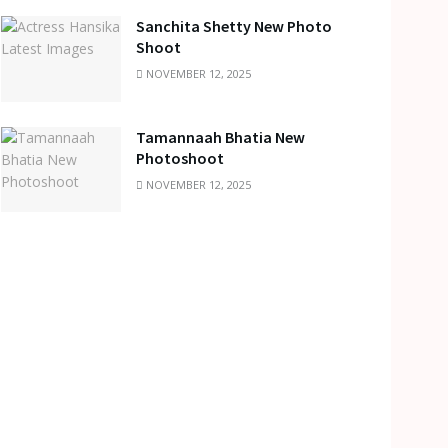
Sanchita Shetty New Photo
Shoot
NOVEMBER 12, 2025
Tamannaah Bhatia New
Photoshoot
NOVEMBER 12, 2025