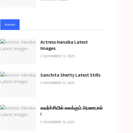
Actress
Actress Hansika Latest
Images
NOVEMBER 12, 2025
Sanchita Shetty Latest Stills
NOVEMBER 12, 2025
கவர்ச்சியில் கலக்கும் அமலாபால்
!
NOVEMBER 12, 2025