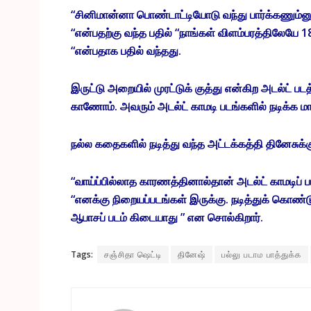
“சினிமான்னா பொண்டாட்டியோடு வந்து பார்க்கணும்
“என்பதற்கு வந்த பதில் “நாங்கள் விளம்பரத்திலேயே 18
“என்பதாக பதில் வந்தது.
இருட்டு அறையில் முரட்டுக் குத்து என்கிற அடல்ட் 
காணோம். அவரும் அடல்ட் காமடி படங்களில் நடிக்க மா
நல்ல கதைகளில் நடித்து வந்த அட்டக்கத்தி தினேசுக்
“வாய்ப்பில்லாத காரணத்தினால்தான் அடல்ட் காமடிப் பட
“எனக்கு நிறையப்படங்கள் இருக்கு. நடித்துக் கொண்
ஆபாசப் படம் கிடையாது ” என சொல்கிறார்.
Tags:
சஞ்சிதா ஷெட்டி
தினேஷ்
பல்லு படாம பாத்துக்க