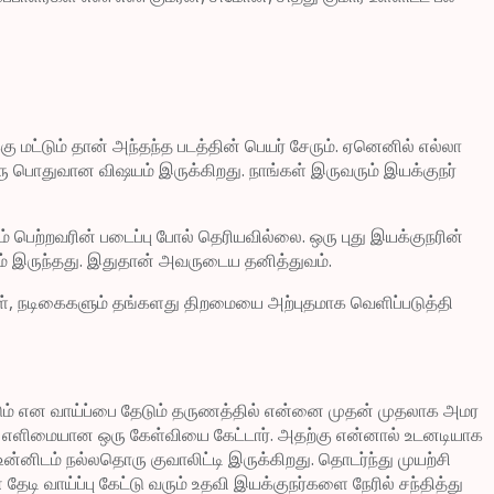
 மட்டும் தான் அந்தந்த படத்தின் பெயர் சேரும். ஏனெனில் எல்லா
ரு பொதுவான விஷயம் இருக்கிறது. நாங்கள் இருவரும் இயக்குநர்
 பெற்றவரின் படைப்பு போல் தெரியவில்லை. ஒரு புது இயக்குநரின்
 இருந்தது. இதுதான் அவருடைய தனித்துவம்.
ள், நடிகைகளும் தங்களது திறமையை அற்புதமாக வெளிப்படுத்தி
வேண்டும் என வாய்ப்பை தேடும் தருணத்தில் என்னை முதன் முதலாக அமர
ம் எளிமையான ஒரு கேள்வியை கேட்டார். அதற்கு என்னால் உடனடியாக
்னிடம் நல்லதொரு குவாலிட்டி இருக்கிறது. தொடர்ந்து முயற்சி
ேடி வாய்ப்பு கேட்டு வரும் உதவி இயக்குநர்களை நேரில் சந்தித்து