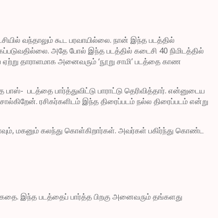
சியில் வந்தாலும் கூட பரவாயில்லை. நான் இந்த படத்தில்
்கப்படுவதில்லை. அதே போல் இந்த படத்தில் கடைசி 40 நிமிடத்தில்
யை ஏற்று தாராளமாக அனைவரும் ‘நூறு சாமி’ படத்தை காண
பாஸ்- படத்தை பார்த்துவிட்டு பாராட்டு தெரிவித்தார். என்னுடைய
ல்கிறேன். ரசிகர்களிடம் இந்த திரைப்படம் நல்ல திரைப்படம் என்று
ும், மகனும் கலந்து கொள்கிறார்கள். அவர்கள் பகிர்ந்து கொண்ட
கதை. இந்த படத்தைப் பார்த்த பிறகு அனைவரும் தங்களது